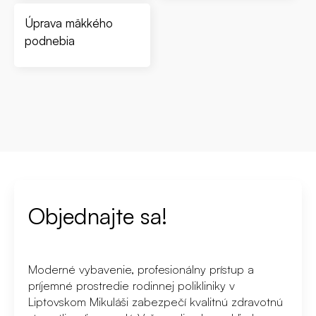
Úprava mäkkého
podnebia
Objednajte sa!
Moderné vybavenie, profesionálny prístup a
príjemné prostredie rodinnej polikliniky v
Liptovskom Mikuláši zabezpečí kvalitnú zdravotnú